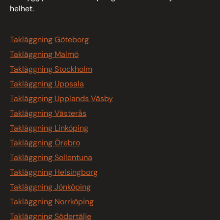
helhet.
Takläggning Göteborg
Takläggning Malmö
Takläggning Stockholm
Takläggning Uppsala
Takläggning Upplands Väsby
Takläggning Västerås
Takläggning Linköping
Takläggning Örebro
Takläggning Sollentuna
Takläggning Helsingborg
Takläggning Jönköping
Takläggning Norrköping
Takläggning Södertälje