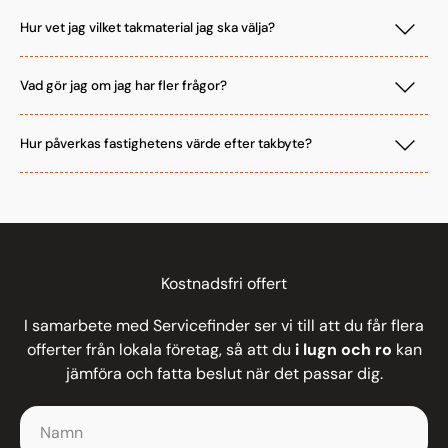
Hur vet jag vilket takmaterial jag ska välja?
Vad gör jag om jag har fler frågor?
Hur påverkas fastighetens värde efter takbyte?
Kostnadsfri offert
I samarbete med Servicefinder ser vi till att du får flera
offerter från lokala företag, så att du
i lugn och ro
kan
jämföra och fatta beslut när det passar dig.