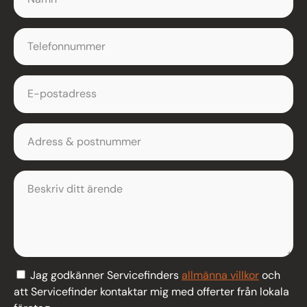
Jag godkänner Servicefinders
allmänna villkor
och
att Servicefinder kontaktar mig med offerter från lokala