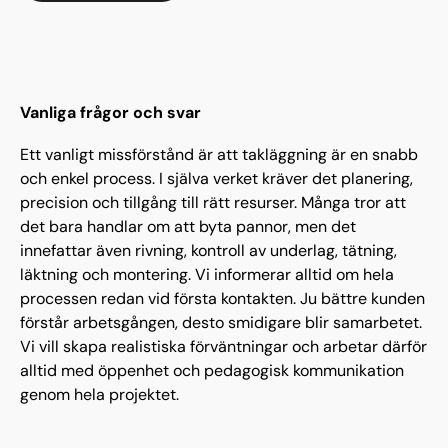
Vanliga frågor och svar
Ett vanligt missförstånd är att takläggning är en snabb
och enkel process. I själva verket kräver det planering,
precision och tillgång till rätt resurser. Många tror att
det bara handlar om att byta pannor, men det
innefattar även rivning, kontroll av underlag, tätning,
läktning och montering. Vi informerar alltid om hela
processen redan vid första kontakten. Ju bättre kunden
förstår arbetsgången, desto smidigare blir samarbetet.
Vi vill skapa realistiska förväntningar och arbetar därför
alltid med öppenhet och pedagogisk kommunikation
genom hela projektet.