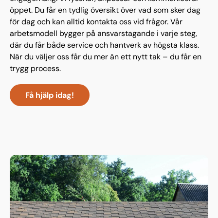
öppet. Du får en tydlig översikt över vad som sker dag
för dag och kan alltid kontakta oss vid frågor. Vår
arbetsmodell bygger på ansvarstagande i varje steg,
där du får både service och hantverk av högsta klass.
När du väljer oss får du mer än ett nytt tak – du får en
trygg process.
Få hjälp idag!