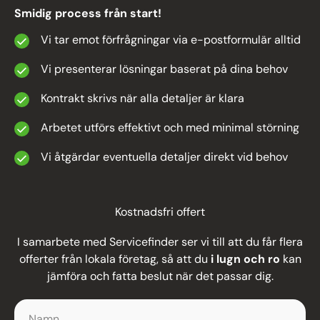
Smidig process från start!
Vi tar emot förfrågningar via e-postformulär alltid
Vi presenterar lösningar baserat på dina behov
Kontrakt skrivs när alla detaljer är klara
Arbetet utförs effektivt och med minimal störning
Vi åtgärdar eventuella detaljer direkt vid behov
Kostnadsfri offert
I samarbete med Servicefinder ser vi till att du får flera
offerter från lokala företag, så att du
i lugn och ro
kan
jämföra och fatta beslut när det passar dig.