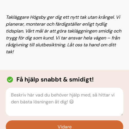
Takläggare Högsby ger dig ett nytt tak utan krångel. Vi
planerar, monterar och färdigställer enligt tydlig
tidsplan. Vårt mål är att göra takläggningen smidig och
trygg för dig som kund. Vi tar ansvar hela vägen – från
rådgivning till slutbesiktning. Låt oss ta hand om ditt
tak!
Få hjälp snabbt & smidigt!
Vidare