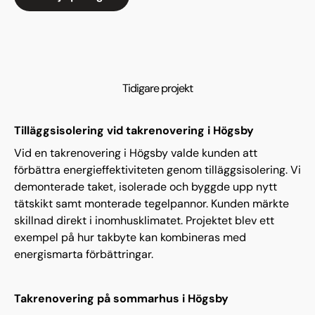
Tidigare projekt
Tilläggsisolering vid takrenovering i Högsby
Vid en takrenovering i Högsby valde kunden att
förbättra energieffektiviteten genom tilläggsisolering. Vi
demonterade taket, isolerade och byggde upp nytt
tätskikt samt monterade tegelpannor. Kunden märkte
skillnad direkt i inomhusklimatet. Projektet blev ett
exempel på hur takbyte kan kombineras med
energismarta förbättringar.
Takrenovering på sommarhus i Högsby