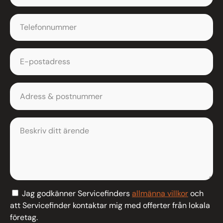
Jag godkänner Servicefinders
allmänna villkor
och
att Servicefinder kontaktar mig med offerter från lokala
företag.