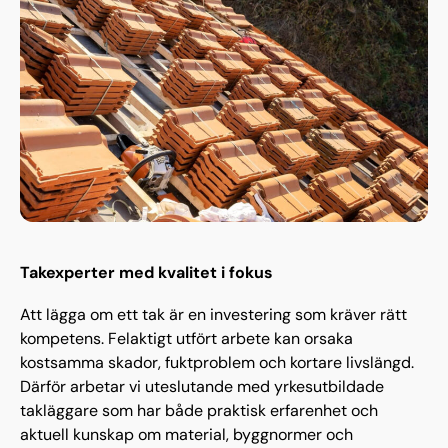
Takexperter med kvalitet i fokus
Att lägga om ett tak är en investering som kräver rätt
kompetens. Felaktigt utfört arbete kan orsaka
kostsamma skador, fuktproblem och kortare livslängd.
Därför arbetar vi uteslutande med yrkesutbildade
takläggare som har både praktisk erfarenhet och
aktuell kunskap om material, byggnormer och